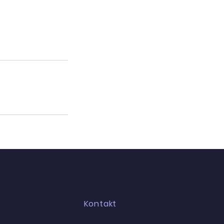
Kontakt