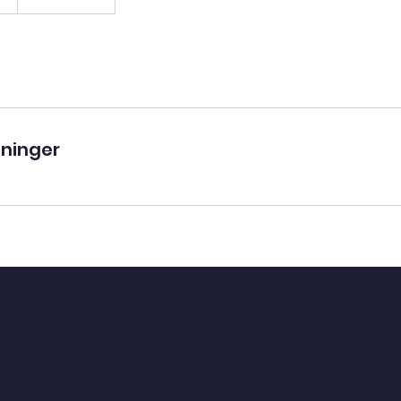
ninger