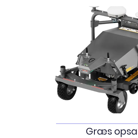
Græs opsa