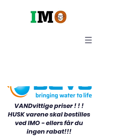
VANDvittige priser ! ! !
HUSK varene skal bestilles
ved IMO - ellers får du
ingen rabat!!!