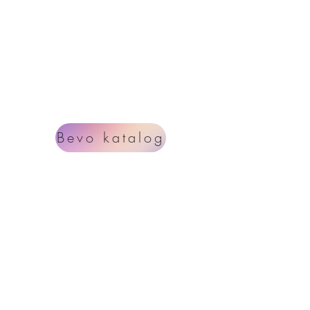
Bevo katalog