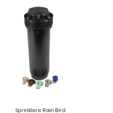
Sprinklere Rain Bird