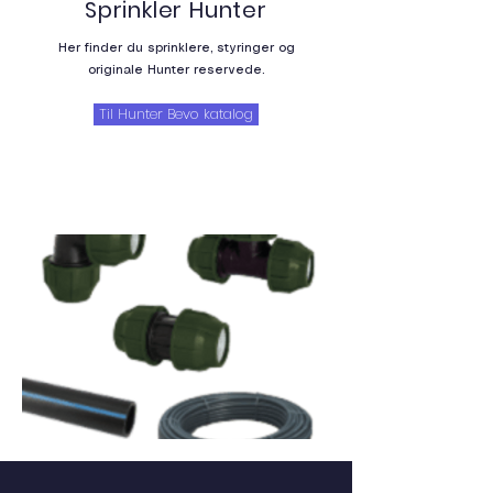
Sprinkler Hunter
Her finder du sprinklere, styringer og
originale Hunter reservede.
Til Hunter Bevo katalog